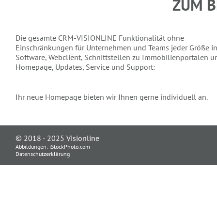
ZUM B
Die gesamte CRM-VISIONLINE Funktionalität ohne
Einschränkungen für Unternehmen und Teams jeder Größe in
Software, Webclient, Schnittstellen zu Immobilienportalen u
Homepage, Updates, Service und Support:
Ihr neue Homepage bieten wir Ihnen gerne individuell an.
© 2018 - 2025 Visionline
Abbildungen:
iStockPhoto.com
Datenschutzerklärung