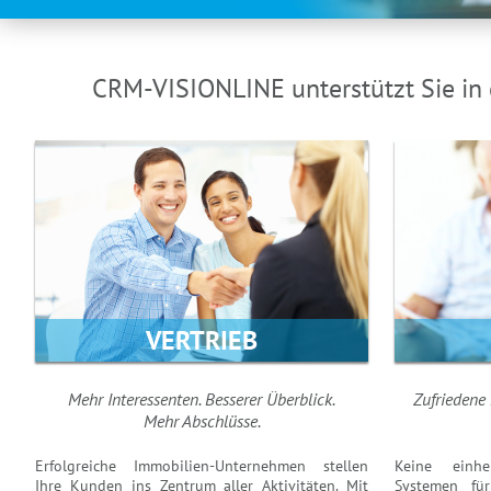
CRM-VISIONLINE unterstützt Sie in
VERTRIEB
Mehr Interessenten. Besserer Überblick.
Zufriedene 
Mehr Abschlüsse.
Erfolgreiche Immobilien-Unternehmen stellen
Keine einhe
Ihre Kunden ins Zentrum aller Aktivitäten. Mit
Systemen fü