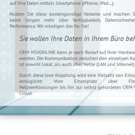
auf Ihre Daten mittels Smartphone (iPhone, iPad…).
Nutzen Sie diese kostengünstige Variante und machen S
keine Sorgen mehr über Verfügbarkeit, Datensicherhe
Performance. Wir erledigen das für Sie!
Sie wollen Ihre Daten in Ihrem Büro be
CRM-VISIONLINE kann je nach Bedarf auf Ihrer Hardware
werden. Die Kommunikation zwischen den einzelnen 
ist sowohl lokal, als auch über Netze (LAN und Internet)
Durch diese lose Kopplung wird eine Vielzahl von Eins
ermöglicht: Vom Einzelplatz über Firme
Netzwerklösungen bis hin zur selbst gehosteten CRM
Cloud.