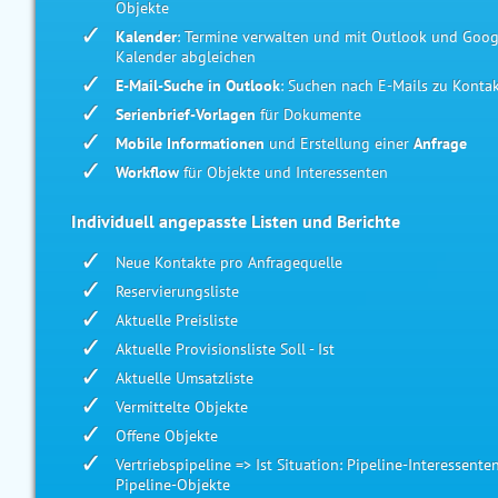
Objekte
Kalender
: Termine verwalten und mit Outlook und Goog
Kalender abgleichen
E-Mail-Suche in Outlook
: Suchen nach E-Mails zu Konta
Serienbrief-Vorlagen
für Dokumente
Mobile Informationen
und Erstellung einer
Anfrage
Workflow
für Objekte und Interessenten
Individuell angepasste Listen und Berichte
Neue Kontakte pro Anfragequelle
Reservierungsliste
Aktuelle Preisliste
Aktuelle Provisionsliste Soll - Ist
Aktuelle Umsatzliste
Vermittelte Objekte
Offene Objekte
Vertriebspipeline => Ist Situation: Pipeline-Interessenten
Pipeline-Objekte